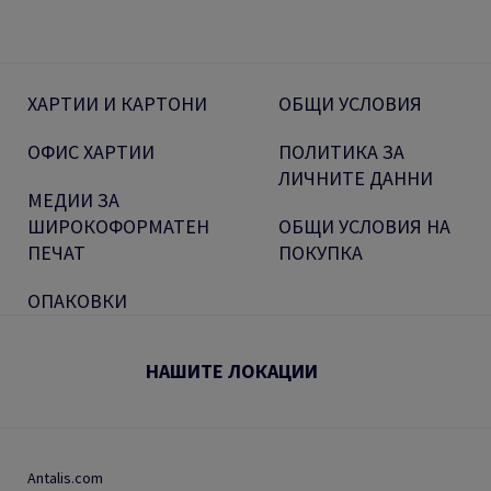
ХАРТИИ И КАРТОНИ
ОБЩИ УСЛОВИЯ
ОФИС ХАРТИИ
ПОЛИТИКА ЗА
ЛИЧНИТЕ ДАННИ
МЕДИИ ЗА
ШИРОКОФОРМАТЕН
ОБЩИ УСЛОВИЯ НА
ПЕЧАТ
ПОКУПКА
ОПАКОВКИ
НАШИТЕ ЛОКАЦИИ
Antalis.com