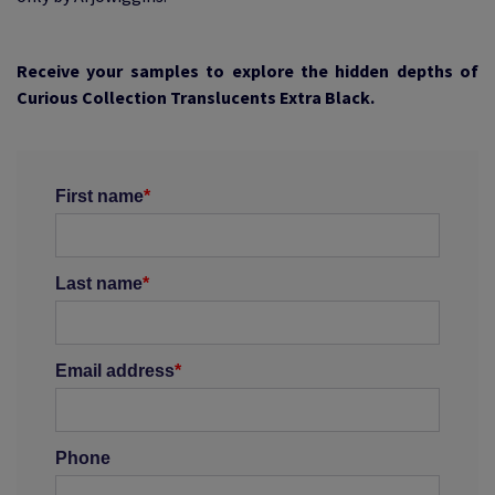
Receive your samples to explore the hidden depths of
Curious Collection Translucents Extra Black.