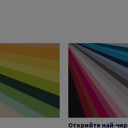
Открийте най-черн