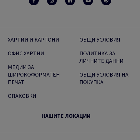
ХАРТИИ И КАРТОНИ
ОБЩИ УСЛОВИЯ
ОФИС ХАРТИИ
ПОЛИТИКА ЗА
ЛИЧНИТЕ ДАННИ
МЕДИИ ЗА
ШИРОКОФОРМАТЕН
ОБЩИ УСЛОВИЯ НА
ПЕЧАТ
ПОКУПКА
ОПАКОВКИ
НАШИТЕ ЛОКАЦИИ