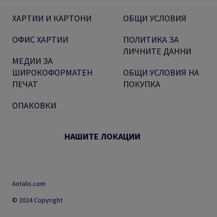
ХАРТИИ И КАРТОНИ
ОБЩИ УСЛОВИЯ
ОФИС ХАРТИИ
ПОЛИТИКА ЗА
ЛИЧНИТЕ ДАННИ
МЕДИИ ЗА
ШИРОКОФОРМАТЕН
ОБЩИ УСЛОВИЯ НА
ПЕЧАТ
ПОКУПКА
ОПАКОВКИ
НАШИТЕ ЛОКАЦИИ
Antalis.com
© 2024 Copyright