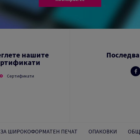
еглете нашите
Последва
ертификати
Сертификати
 ЗА ШИРОКОФОРМАТЕН ПЕЧАТ
ОПАКОВКИ
ОБЩ