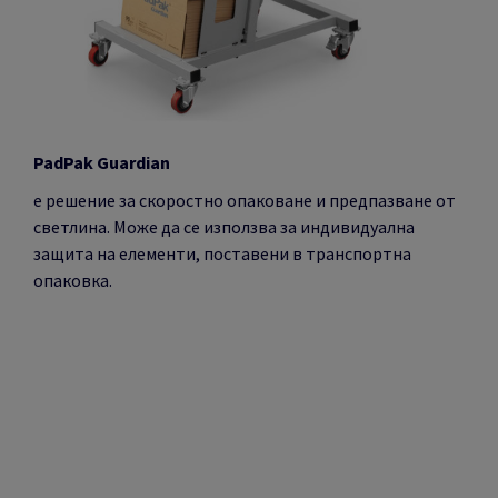
P
adPak Guardian
е решение за скоростно опаковане и предпазване от
светлина. Може да се използва за индивидуална
защита на елементи, поставени в транспортна
опаковка.