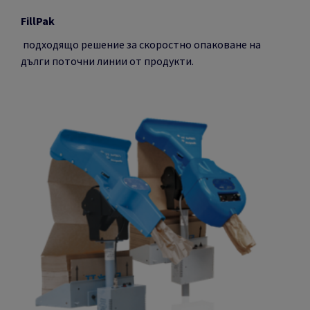
Fill
Pak
подходящо решение за скоростно опаковане на
дълги поточни линии от продукти.