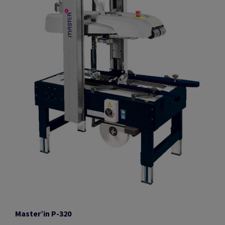
Master’in P-320